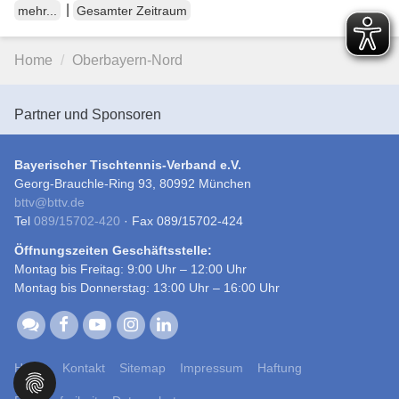
|
mehr...
Gesamter Zeitraum
Home
Oberbayern-Nord
Partner und Sponsoren
Bayerischer Tischtennis-Verband e.V.
Georg-Brauchle-Ring 93, 80992 München
bttv
@
bttv.de
Tel
089/15702-420
· Fax 089/15702-424
Öffnungszeiten Geschäftsstelle:
Montag bis Freitag: 9:00 Uhr – 12:00 Uhr
Montag bis Donnerstag: 13:00 Uhr – 16:00 Uhr
Home
Kontakt
Sitemap
Impressum
Haftung