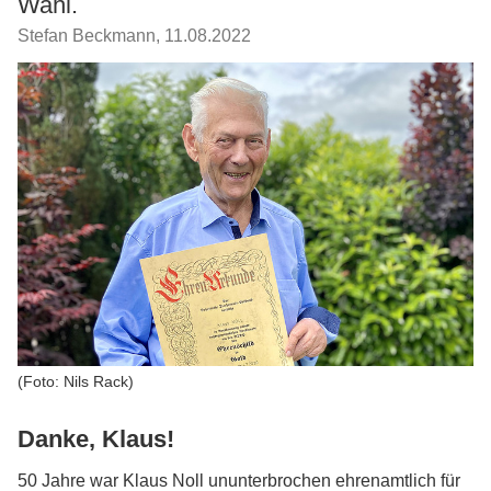
Wahl.
Stefan Beckmann
,
11.08.2022
(Foto: Nils Rack)
Danke, Klaus!
50 Jahre war Klaus Noll ununterbrochen ehrenamtlich für