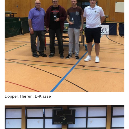
Doppel, Herren, B-Klasse