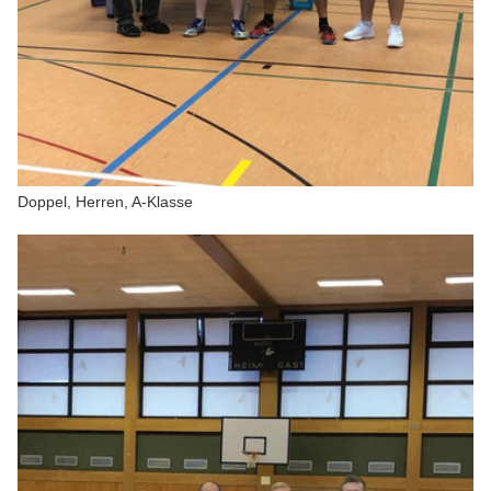
Doppel, Herren, A-Klasse