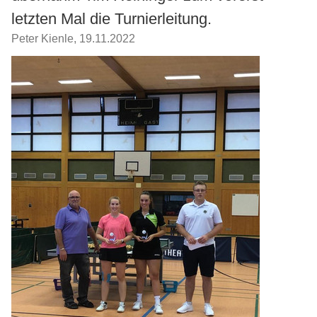
letzten Mal die Turnierleitung.
Peter Kienle
,
19.11.2022