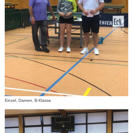
Einzel, Damen, B-Klasse