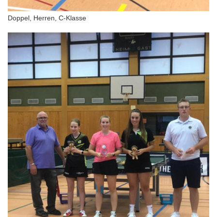
Doppel, Herren, C-Klasse