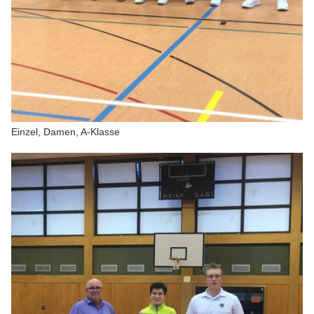
Einzel, Damen, A-Klasse