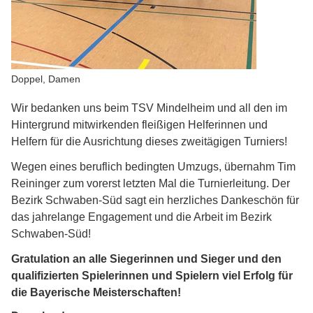
Doppel, Damen
Wir bedanken uns beim TSV Mindelheim und all den im
Hintergrund mitwirkenden fleißigen Helferinnen und
Helfern für die Ausrichtung dieses zweitägigen Turniers!
Wegen eines beruflich bedingten Umzugs, übernahm Tim
Reininger zum vorerst letzten Mal die Turnierleitung. Der
Bezirk Schwaben-Süd sagt ein herzliches Dankeschön für
das jahrelange Engagement und die Arbeit im Bezirk
Schwaben-Süd!
Gratulation an alle Siegerinnen und Sieger und den
qualifizierten Spielerinnen und Spielern viel Erfolg für
die Bayerische Meisterschaften!