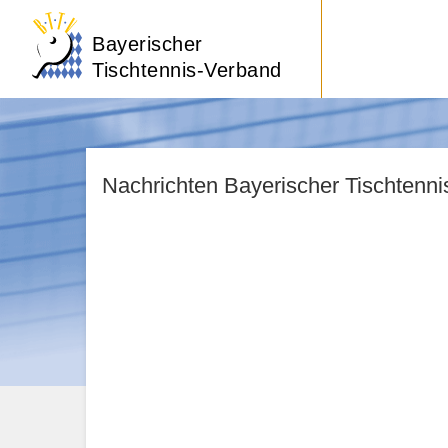
Bayerischer
Tischtennis-Verband
Nachrichten Bayerischer Tischtenn