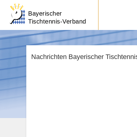
Bayerischer
Tischtennis-Verband
Nachrichten Bayerischer Tischtenn