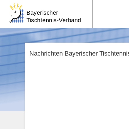
Bayerischer
Tischtennis-Verband
Nachrichten Bayerischer Tischtenn