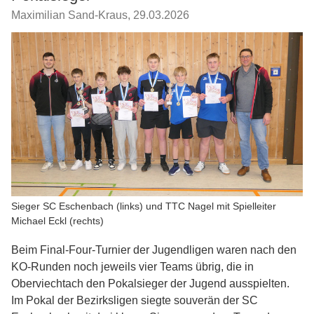
Maximilian Sand-Kraus
,
29.03.2026
Sieger SC Eschenbach (links) und TTC Nagel mit Spielleiter
Michael Eckl (rechts)
Beim Final-Four-Turnier der Jugendligen waren nach den
KO-Runden noch jeweils vier Teams übrig, die in
Oberviechtach den Pokalsieger der Jugend ausspielten.
Im Pokal der Bezirksligen siegte souverän der SC