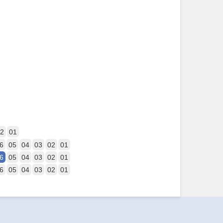
2
01
6
05
04
03
02
01
6
05
04
03
02
01
6
05
04
03
02
01