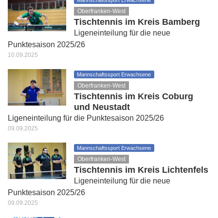
Mannschaftssport Erwachsene
Oberfranken-West
Tischtennis im Kreis Bamberg
Ligeneinteilung für die neue
Punktesaison 2025/26
10.09.2025
Mannschaftssport Erwachsene
Oberfranken-West
Tischtennis im Kreis Coburg
und Neustadt
Ligeneinteilung für die Punktesaison 2025/26
09.09.2025
Mannschaftssport Erwachsene
Oberfranken-West
Tischtennis im Kreis Lichtenfels
Ligeneinteilung für die neue
Punktesaison 2025/26
09.09.2025