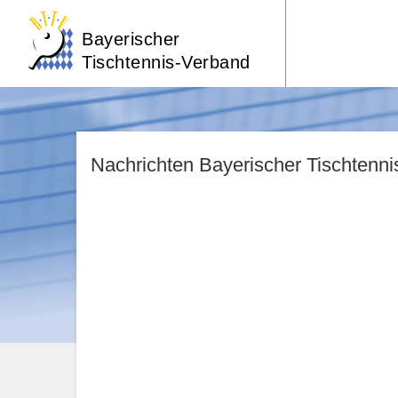
Bayerischer
Tischtennis-Verband
Nachrichten Bayerischer Tischtenn