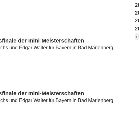
2
2
2
2
m
finale der mini-Meisterschaften
chs und Edgar Walter für Bayern in Bad Marienberg
finale der mini-Meisterschaften
chs und Edgar Walter für Bayern in Bad Marienberg