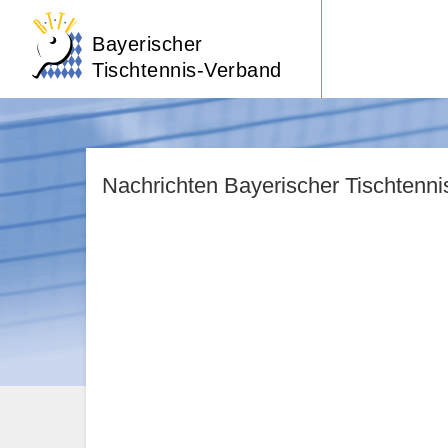
Bayerischer
Tischtennis-Verband
Nachrichten Bayerischer Tischtenn