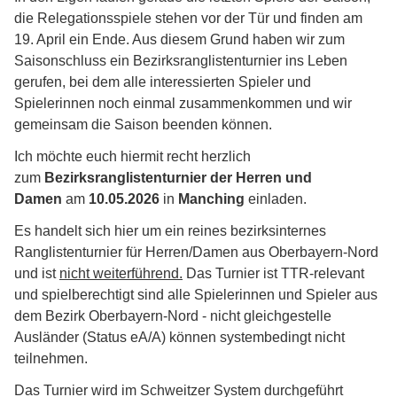
die Relegationsspiele stehen vor der Tür und finden am
19. April ein Ende. Aus diesem Grund haben wir zum
Saisonschluss ein Bezirksranglistenturnier ins Leben
gerufen, bei dem alle interessierten Spieler und
Spielerinnen noch einmal zusammenkommen und wir
gemeinsam die Saison beenden können.
Ich möchte euch hiermit recht herzlich
zum
Bezirksranglistenturnier der Herren und
Damen
am
10.05.2026
in
Manching
einladen.
Es handelt sich hier um ein reines bezirksinternes
Ranglistenturnier für Herren/Damen aus Oberbayern-Nord
und ist
nicht weiterführend.
Das Turnier ist TTR-relevant
und spielberechtigt sind alle Spielerinnen und Spieler aus
dem Bezirk Oberbayern-Nord - nicht gleichgestelle
Ausländer (Status eA/A) können systembedingt nicht
teilnehmen.
Das Turnier wird im Schweitzer System durchgeführt