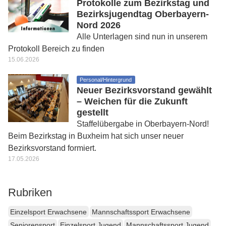
Protokolle zum Bezirkstag und
Bezirksjugendtag Oberbayern-
Nord 2026
Alle Unterlagen sind nun in unserem
Protokoll Bereich zu finden
15.06.2026
Personal/Hintergrund
Neuer Bezirksvorstand gewählt
– Weichen für die Zukunft
gestellt
Staffelübergabe in Oberbayern-Nord!
Beim Bezirkstag in Buxheim hat sich unser neuer
Bezirksvorstand formiert.
17.05.2026
Rubriken
Einzelsport Erwachsene
Mannschaftssport Erwachsene
Seniorensport
Einzelsport Jugend
Mannschaftssport Jugend