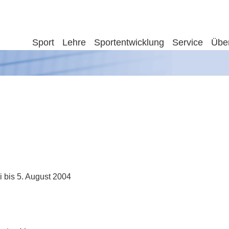
Sport
Lehre
Sportentwicklung
Service
Übe
 bis 5. August 2004