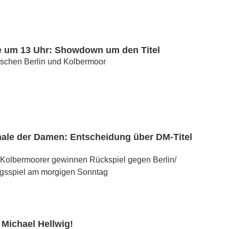
e um 13 Uhr: Showdown um den Titel
ischen Berlin und Kolbermoor
nale der Damen: Entscheidung über DM-Titel
 Kolbermoorer gewinnen Rückspiel gegen Berlin/
gsspiel am morgigen Sonntag
 Michael Hellwig!