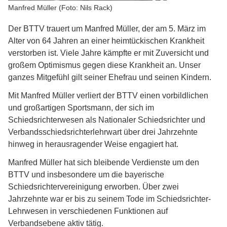
Manfred Müller (Foto: Nils Rack)
Der BTTV trauert um Manfred Müller, der am 5. März im
Alter von 64 Jahren an einer heimtückischen Krankheit
verstorben ist. Viele Jahre kämpfte er mit Zuversicht und
großem Optimismus gegen diese Krankheit an. Unser
ganzes Mitgefühl gilt seiner Ehefrau und seinen Kindern.
Mit Manfred Müller verliert der BTTV einen vorbildlichen
und großartigen Sportsmann, der sich im
Schiedsrichterwesen als Nationaler Schiedsrichter und
Verbandsschiedsrichterlehrwart über drei Jahrzehnte
hinweg in herausragender Weise engagiert hat.
Manfred Müller hat sich bleibende Verdienste um den
BTTV und insbesondere um die bayerische
Schiedsrichtervereinigung erworben. Über zwei
Jahrzehnte war er bis zu seinem Tode im Schiedsrichter-
Lehrwesen in verschiedenen Funktionen auf
Verbandsebene aktiv tätig.