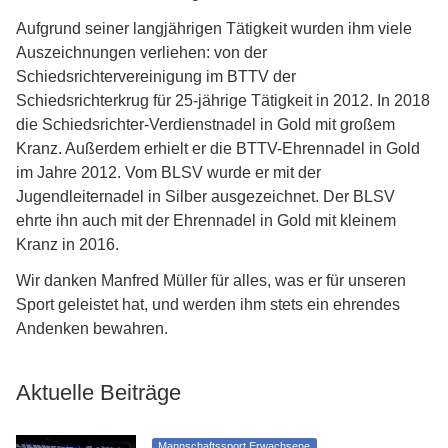
Aufgrund seiner langjährigen Tätigkeit wurden ihm viele
Auszeichnungen verliehen: von der
Schiedsrichtervereinigung im BTTV der
Schiedsrichterkrug für 25-jährige Tätigkeit in 2012. In 2018
die Schiedsrichter-Verdienstnadel in Gold mit großem
Kranz. Außerdem erhielt er die BTTV-Ehrennadel in Gold
im Jahre 2012. Vom BLSV wurde er mit der
Jugendleiternadel in Silber ausgezeichnet. Der BLSV
ehrte ihn auch mit der Ehrennadel in Gold mit kleinem
Kranz in 2016.
Wir danken Manfred Müller für alles, was er für unseren
Sport geleistet hat, und werden ihm stets ein ehrendes
Andenken bewahren.
Aktuelle Beiträge
Mannschaftssport Erwachsene