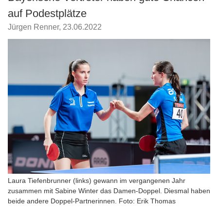
auf Podestplätze
Jürgen Renner
,
23.06.2022
Laura Tiefenbrunner (links) gewann im vergangenen Jahr
zusammen mit Sabine Winter das Damen-Doppel. Diesmal haben
beide andere Doppel-Partnerinnen. Foto: Erik Thomas