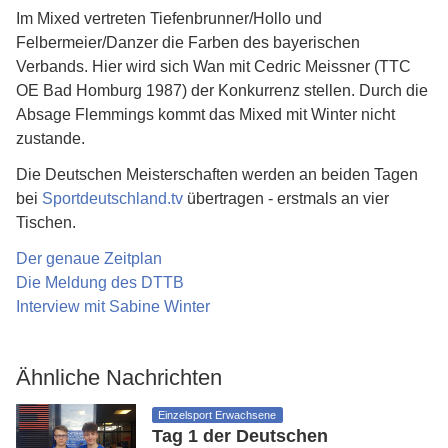
Im Mixed vertreten Tiefenbrunner/Hollo und
Felbermeier/Danzer die Farben des bayerischen
Verbands. Hier wird sich Wan mit Cedric Meissner (TTC
OE Bad Homburg 1987) der Konkurrenz stellen. Durch die
Absage Flemmings kommt das Mixed mit Winter nicht
zustande.
Die Deutschen Meisterschaften werden an beiden Tagen
bei
Sportdeutschland.tv
übertragen - erstmals an vier
Tischen.
Der genaue Zeitplan
Die Meldung des DTTB
Interview mit Sabine Winter
Ähnliche Nachrichten
Einzelsport Erwachsene
Tag 1 der Deutschen