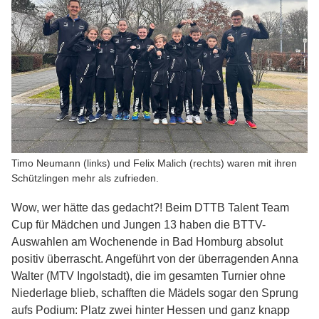
Timo Neumann (links) und Felix Malich (rechts) waren mit ihren
Schützlingen mehr als zufrieden.
Wow, wer hätte das gedacht?! Beim DTTB Talent Team
Cup für Mädchen und Jungen 13 haben die BTTV-
Auswahlen am Wochenende in Bad Homburg absolut
positiv überrascht. Angeführt von der überragenden Anna
Walter (MTV Ingolstadt), die im gesamten Turnier ohne
Niederlage blieb, schafften die Mädels sogar den Sprung
aufs Podium: Platz zwei hinter Hessen und ganz knapp