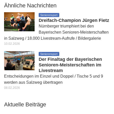
Ähnliche Nachrichten
Seniorensport
Dreifach-Champion Jürgen Fietz
Nürnberger triumphiert bei den
Bayerischen Senioren-Meisterschaften
in Salzweg / 18.000 Livestream-Aufrufe / Bildergalerie
10.02.2026
Seniorensport
Der Finaltag der Bayerischen
Senioren-Meisterschaften im
Livestream
Entscheidungen im Einzel und Doppel / Tische 5 und 9
werden aus Salzweg übertragen
08.02.2026
Aktuelle Beiträge