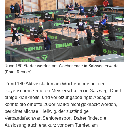
Rund 180 Starter werden am Wochenende in Salzweg erwartet
(Foto: Renner)
Rund 180 Aktive starten am Wochenende bei den
Bayerischen Senioren-Meisterschaften in Salzweg. Durch
einige krankheits- und verletzungsbedingte Absagen
konnte die erhoffte 200er Marke nicht geknackt werden,
berichtet Michael Hellwig, der zuständige
Verbandsfachwart Seniorensport. Daher findet die
Auslosung auch erst kurz vor dem Turnier, am