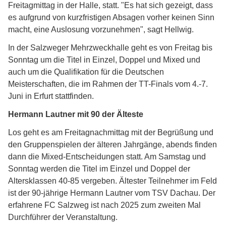
Freitagmittag in der Halle, statt. "Es hat sich gezeigt, dass
es aufgrund von kurzfristigen Absagen vorher keinen Sinn
macht, eine Auslosung vorzunehmen", sagt Hellwig.
In der Salzweger Mehrzweckhalle geht es von Freitag bis
Sonntag um die Titel in Einzel, Doppel und Mixed und
auch um die Qualifikation für die Deutschen
Meisterschaften, die im Rahmen der TT-Finals vom 4.-7.
Juni in Erfurt stattfinden.
Hermann Lautner mit 90 der Älteste
Los geht es am Freitagnachmittag mit der Begrüßung und
den Gruppenspielen der älteren Jahrgänge, abends finden
dann die Mixed-Entscheidungen statt. Am Samstag und
Sonntag werden die Titel im Einzel und Doppel der
Altersklassen 40-85 vergeben. Ältester Teilnehmer im Feld
ist der 90-jährige Hermann Lautner vom TSV Dachau. Der
erfahrene FC Salzweg ist nach 2025 zum zweiten Mal
Durchführer der Veranstaltung.