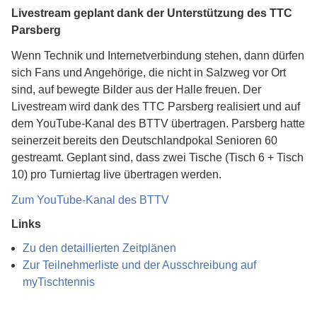
Livestream geplant dank der Unterstützung des TTC
Parsberg
Wenn Technik und Internetverbindung stehen, dann dürfen
sich Fans und Angehörige, die nicht in Salzweg vor Ort
sind, auf bewegte Bilder aus der Halle freuen. Der
Livestream wird dank des TTC Parsberg realisiert und auf
dem YouTube-Kanal des BTTV übertragen. Parsberg hatte
seinerzeit bereits den Deutschlandpokal Senioren 60
gestreamt. Geplant sind, dass zwei Tische (Tisch 6 + Tisch
10) pro Turniertag live übertragen werden.
Zum YouTube-Kanal des BTTV
Links
Zu den detaillierten Zeitplänen
Zur Teilnehmerliste und der Ausschreibung auf
myTischtennis