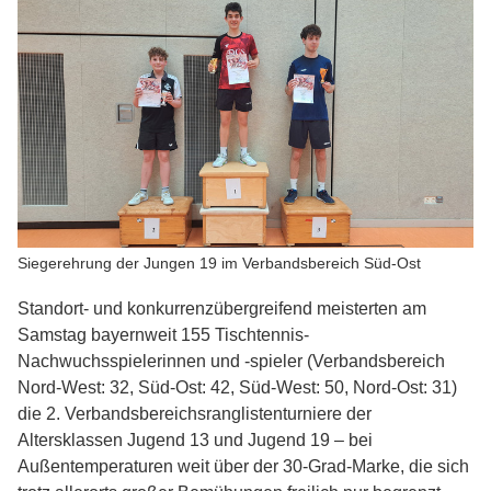
Siegerehrung der Jungen 19 im Verbandsbereich Süd-Ost
Standort- und konkurrenzübergreifend meisterten am
Samstag bayernweit 155 Tischtennis-
Nachwuchsspielerinnen und -spieler (Verbandsbereich
Nord-West: 32, Süd-Ost: 42, Süd-West: 50, Nord-Ost: 31)
die 2. Verbandsbereichsranglistenturniere der
Altersklassen Jugend 13 und Jugend 19 – bei
Außentemperaturen weit über der 30-Grad-Marke, die sich