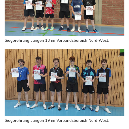
Siegerehrung Jungen 13 im Verbandsbereich Nord-West.
Siegerehrung Jungen 19 im Verbandsbereich Nord-West.