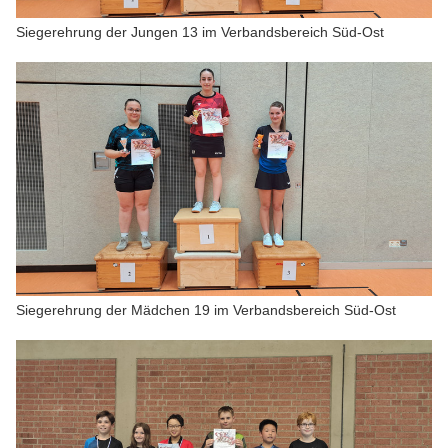
Siegerehrung der Jungen 13 im Verbandsbereich Süd-Ost
Siegerehrung der Mädchen 19 im Verbandsbereich Süd-Ost