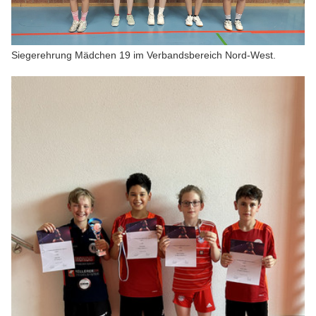
Siegerehrung Mädchen 19 im Verbandsbereich Nord-West.