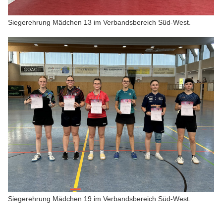
Siegerehrung Mädchen 13 im Verbandsbereich Süd-West.
Siegerehrung Mädchen 19 im Verbandsbereich Süd-West.