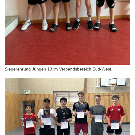
Siegerehrung Jungen 13 im Verbandsbereich Süd-West.