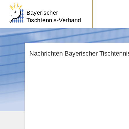
Bayerischer
Tischtennis-Verband
Nachrichten Bayerischer Tischtenn