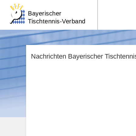
Bayerischer
Tischtennis-Verband
Nachrichten Bayerischer Tischtenn