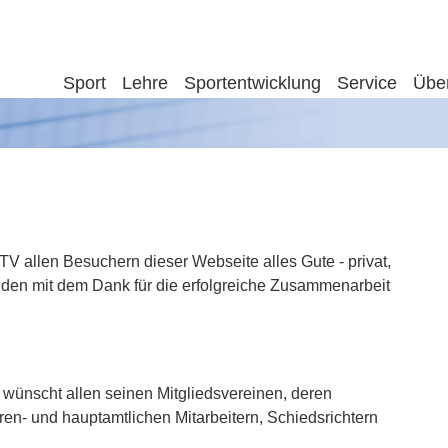
Sport
Lehre
Sportentwicklung
Service
Übe
V allen Besuchern dieser Webseite alles Gute - privat,
nden mit dem Dank für die erfolgreiche Zusammenarbeit
wünscht allen seinen Mitgliedsvereinen, deren
ren- und hauptamtlichen Mitarbeitern, Schiedsrichtern