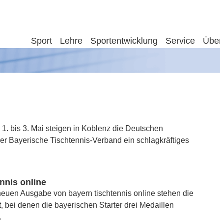
Sport
Lehre
Sportentwicklung
Service
Übe
1. bis 3. Mai steigen in Koblenz die Deutschen
er Bayerische Tischtennis-Verband ein schlagkräftiges
nnis online
neuen Ausgabe von bayern tischtennis online stehen die
 bei denen die bayerischen Starter drei Medaillen
…