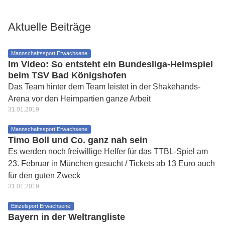
Aktuelle Beiträge
Mannschaftssport Erwachsene
Im Video: So entsteht ein Bundesliga-Heimspiel
beim TSV Bad Königshofen
Das Team hinter dem Team leistet in der Shakehands-
Arena vor den Heimpartien ganze Arbeit
31.01.2019
Mannschaftssport Erwachsene
Timo Boll und Co. ganz nah sein
Es werden noch freiwillige Helfer für das TTBL-Spiel am
23. Februar in München gesucht / Tickets ab 13 Euro auch
für den guten Zweck
31.01.2019
Einzelsport Erwachsene
Bayern in der Weltrangliste