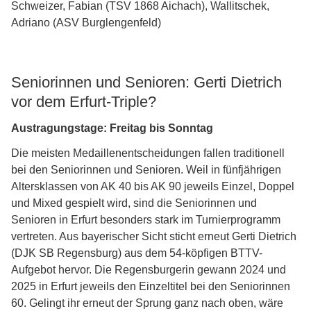
Schweizer, Fabian (TSV 1868 Aichach), Wallitschek,
Adriano (ASV Burglengenfeld)
Seniorinnen und Senioren: Gerti Dietrich
vor dem Erfurt-Triple?
Austragungstage: Freitag bis Sonntag
Die meisten Medaillenentscheidungen fallen traditionell
bei den Seniorinnen und Senioren. Weil in fünfjährigen
Altersklassen von AK 40 bis AK 90 jeweils Einzel, Doppel
und Mixed gespielt wird, sind die Seniorinnen und
Senioren in Erfurt besonders stark im Turnierprogramm
vertreten. Aus bayerischer Sicht sticht erneut Gerti Dietrich
(DJK SB Regensburg) aus dem 54-köpfigen BTTV-
Aufgebot hervor. Die Regensburgerin gewann 2024 und
2025 in Erfurt jeweils den Einzeltitel bei den Seniorinnen
60. Gelingt ihr erneut der Sprung ganz nach oben, wäre