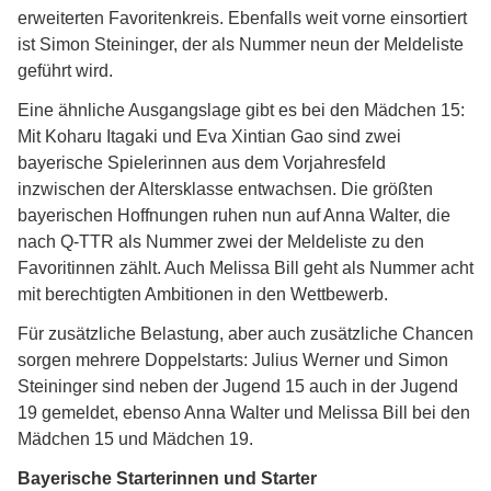
erweiterten Favoritenkreis. Ebenfalls weit vorne einsortiert
ist Simon Steininger, der als Nummer neun der Meldeliste
geführt wird.
Eine ähnliche Ausgangslage gibt es bei den Mädchen 15:
Mit Koharu Itagaki und Eva Xintian Gao sind zwei
bayerische Spielerinnen aus dem Vorjahresfeld
inzwischen der Altersklasse entwachsen. Die größten
bayerischen Hoffnungen ruhen nun auf Anna Walter, die
nach Q-TTR als Nummer zwei der Meldeliste zu den
Favoritinnen zählt. Auch Melissa Bill geht als Nummer acht
mit berechtigten Ambitionen in den Wettbewerb.
Für zusätzliche Belastung, aber auch zusätzliche Chancen
sorgen mehrere Doppelstarts: Julius Werner und Simon
Steininger sind neben der Jugend 15 auch in der Jugend
19 gemeldet, ebenso Anna Walter und Melissa Bill bei den
Mädchen 15 und Mädchen 19.
Bayerische Starterinnen und Starter