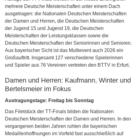
mehrere Deutsche Meisterschaften unter einem Dach
ausgetragen: die Nationalen Deutschen Meisterschaften
der Damen und Herren, die Deutschen Meisterschaften
der Jugend 15 und Jugend 19, die Deutschen
Meisterschaften der Leistungsklassen sowie die
Deutschen Meisterschaften der Seniorinnen und Senioren.
Aus bayerischer Sicht ist das Multievent auch 2026 ein
Großauftritt. Insgesamt 127 verschiedene Spielerinnen
und Spieler aus 76 Vereinen vertreten den BTTV in Erfurt.
Damen und Herren: Kaufmann, Winter und
Bertelsmeier im Fokus
Austragungstage: Freitag bis Sonntag
Das Filetstück der TT-Finals bilden die Nationalen
Deutschen Meisterschaften der Damen und Herren. In den
vergangenen beiden Jahren ruhten die bayerischen
Medaillenhoffnungen im Vorfeld fast ausschließlich auf