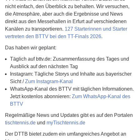
nicht einfach, den Überblick zu behalten. Wir versuchen,
die Atmosphäre, aber auch die Ergebnisse und News
direkt aus den Messehallen in Erfurt auf verschiedenen
Kanälen zu transportieren.
127 Starterinnen und Starter
vertreten den BTTV bei den TT-Finals 2026
.
Das haben wir geplant:
Täglich auf bttv.de: Zusammenfassung des Tages und
Ausblick auf den nächsten Tag
Instagram: Tägliche Storys und Inhalte aus bayerischer
Sicht /
Zum Instagram-Kanal
WhatsApp-Kanal des BTTV mit täglichen Informationen.
Jetzt kostenlos abonnieren:
Zum WhatsApp-Kanal des
BTTV
Regelmäßige News und Updates gibt es auf den Portalen
tischtennis.de
und
myTischtennis.de
Der DTTB bietet zudem ein umfangreiches Angebot an