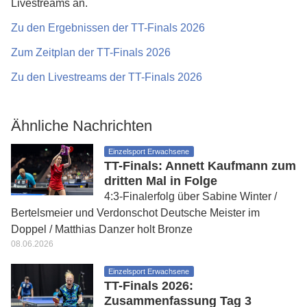
Livestreams an.
Zu den Ergebnissen der TT-Finals 2026
Zum Zeitplan der TT-Finals 2026
Zu den Livestreams der TT-Finals 2026
Ähnliche Nachrichten
Einzelsport Erwachsene
TT-Finals: Annett Kaufmann zum
dritten Mal in Folge
4:3-Finalerfolg über Sabine Winter /
Bertelsmeier und Verdonschot Deutsche Meister im
Doppel / Matthias Danzer holt Bronze
08.06.2026
Einzelsport Erwachsene
TT-Finals 2026:
Zusammenfassung Tag 3