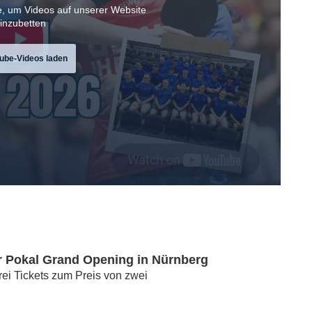
, um Videos auf unserer Website
inzubetten
ube-Videos laden
 Pokal Grand Opening in Nürnberg
drei Tickets zum Preis von zwei