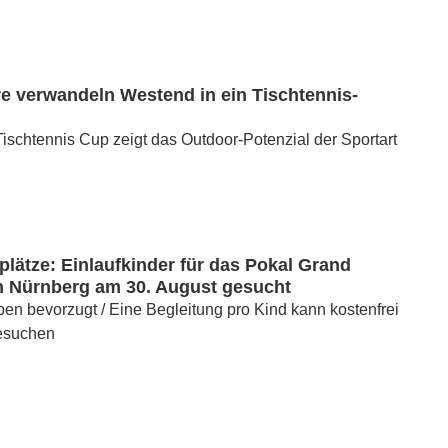
e verwandeln Westend in ein Tischtennis-
ischtennis Cup zeigt das Outdoor-Potenzial der Sportart
lätze: Einlaufkinder für das Pokal Grand
n Nürnberg am 30. August gesucht
en bevorzugt / Eine Begleitung pro Kind kann kostenfrei
esuchen