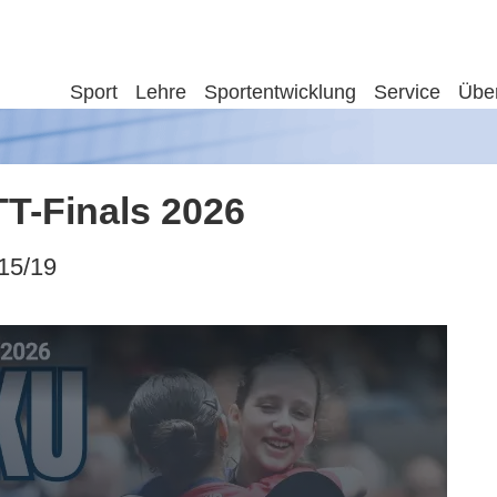
Sport
Lehre
Sportentwicklung
Service
Übe
T-Finals 2026
 15/19