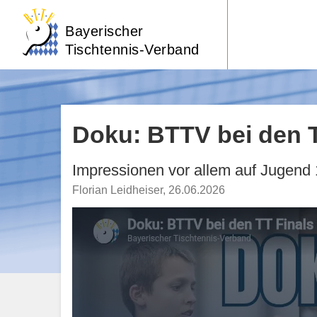
Bayerischer
Tischtennis-Verband
Doku: BTTV bei den T
Impressionen vor allem auf Jugend
Florian Leidheiser
,
26.06.2026