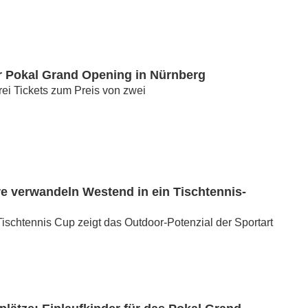
 Pokal Grand Opening in Nürnberg
drei Tickets zum Preis von zwei
e verwandeln Westend in ein Tischtennis-
ischtennis Cup zeigt das Outdoor-Potenzial der Sportart