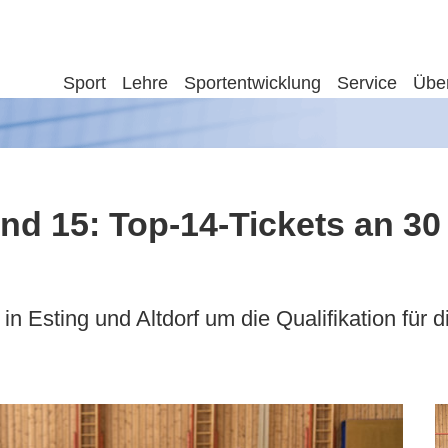
Sport
Lehre
Sportentwicklung
Service
Übe
nd 15: Top-14-Tickets an 3
 Esting und Altdorf um die Qualifikation für d