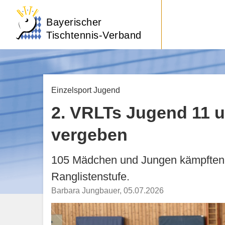
Bayerischer
Tischtennis-Verband
Einzelsport Jugend
2. VRLTs Jugend 11 u
vergeben
105 Mädchen und Jungen kämpften in
Ranglistenstufe.
Barbara Jungbauer
,
05.07.2026