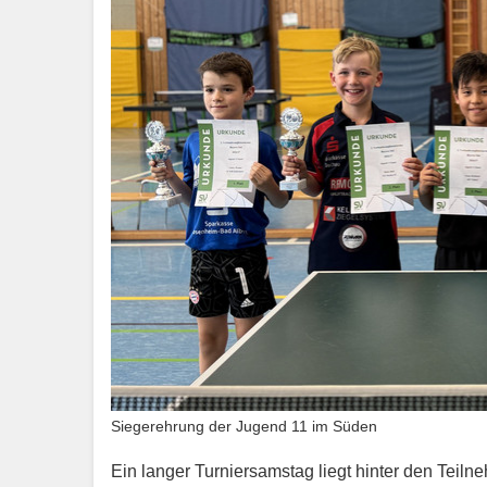
Siegerehrung der Jugend 11 im Süden
Ein langer Turniersamstag liegt hinter den Teil