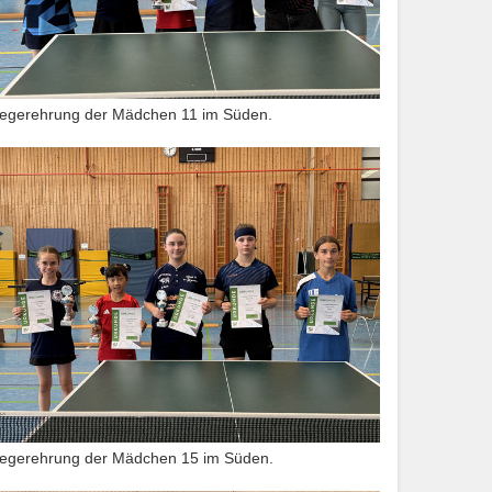
iegerehrung der Mädchen 11 im Süden.
iegerehrung der Mädchen 15 im Süden.