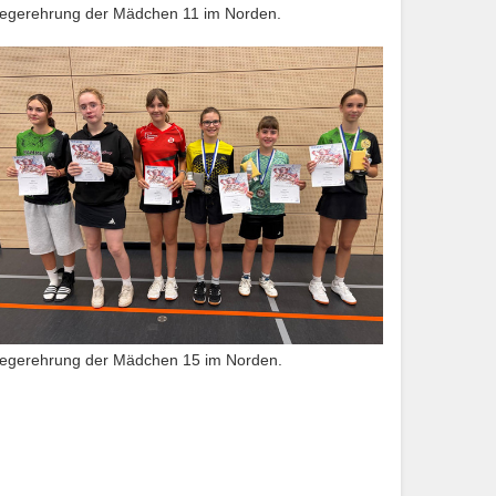
iegerehrung der Mädchen 11 im Norden.
iegerehrung der Mädchen 15 im Norden.