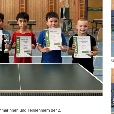
S
nehmerinnen und Teilnehmern der 2.