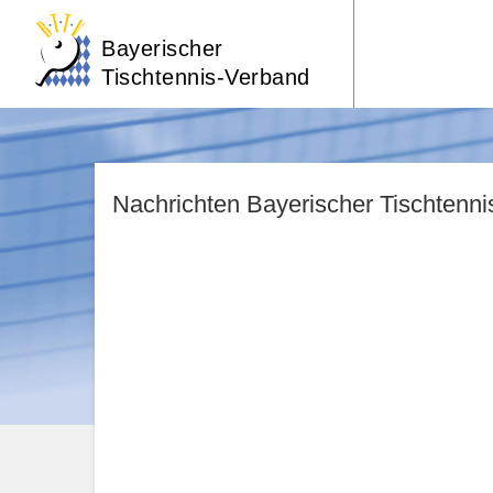
Bayerischer
Tischtennis-Verband
Nachrichten Bayerischer Tischtenn