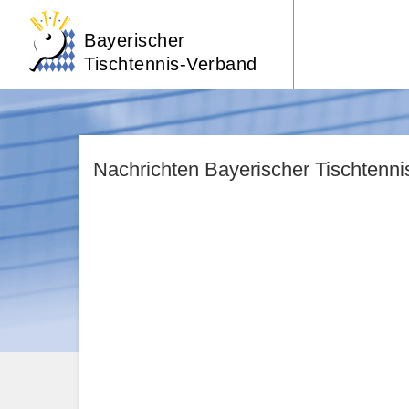
Bayerischer
Tischtennis-Verband
Nachrichten Bayerischer Tischtenn