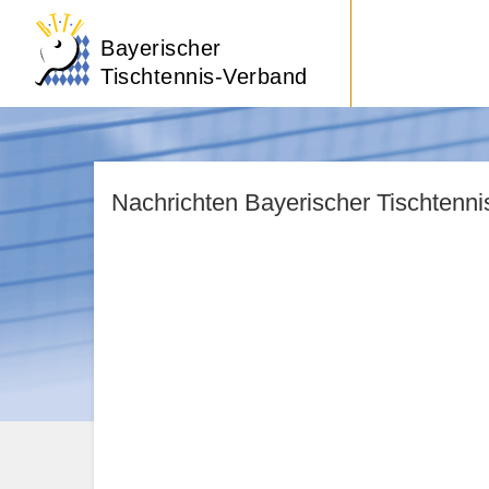
Bayerischer
Tischtennis-Verband
Nachrichten Bayerischer Tischtenn