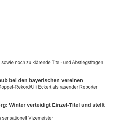
 sowie noch zu klärende Titel- und Abstiegsfragen
chub bei den bayerischen Vereinen
 Doppel-Rekord/Uli Eckert als rasender Reporter
: Winter verteidigt Einzel-Titel und stellt
 sensationell Vizemeister