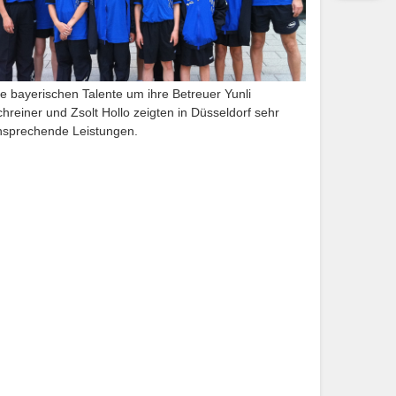
ie bayerischen Talente um ihre Betreuer Yunli
hreiner und Zsolt Hollo zeigten in Düsseldorf sehr
nsprechende Leistungen.