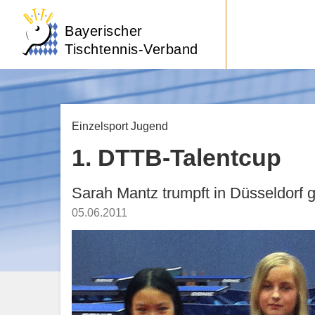
Bayerischer
Tischtennis-Verband
Einzelsport Jugend
1. DTTB-Talentcup
Sarah Mantz trumpft in Düsseldorf g
05.06.2011