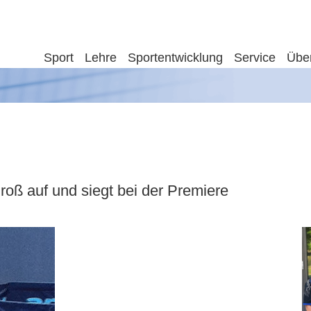
Sport
Lehre
Sportentwicklung
Service
Übe
roß auf und siegt bei der Premiere