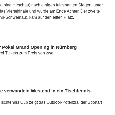
olping Hirschau) nach einigen fulminanten Siegen, unter
as Viertelfinale und wurde am Ende Achter. Der zweite
hn-Schweinau), kam auf den elften Platz.
 Pokal Grand Opening in Nürnberg
drei Tickets zum Preis von zwei
e verwandeln Westend in ein Tischtennis-
ischtennis Cup zeigt das Outdoor-Potenzial der Sportart