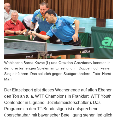
Wohlbachs Borna Kovac (l.) und Grozdan Grozdanov konnten in
den drei bisherigen Spielen im Einzel und im Doppel noch keinen
Sieg einfahren. Das soll sich gegen Stuttgart ändern. Foto: Horst
Marr
Der Einzelsport gibt dieses Wochenende auf allen Ebenen
den Ton an (u.a. WTT Champions in Frankfurt, WTT Youth
Contender in Lignano, Bezirksmeisterschaften). Das
Programm in den TT-Bundesligen ist entsprechend
überschaubar, mit bayerischer Beteiligung stehen lediglich