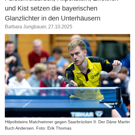
und Kist setzen die bayerischen
Glanzlichter in den Unterhäusern
Barbara Jungbauer
,
27.10.2025
Hilpoltsteins Matchwinner gegen Saarbrücken II: Der Däne Martin
Buch Andersen. Foto: Erik Thomas