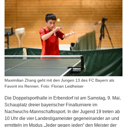
Maximilian Zhang geht mit den Jungen 13 des FC Bayern als
Favorit ins Rennen. Foto: Florian Leidheiser
Die Doppelsporthalle in Erbendorf ist am Samstag, 9. Mai,
Schauplatz dreier bayerischer Finalturniere im
Nachwuchs-Mannschaftssport. In der Jugend 19 treten ab
10 Uhr die vier Landesligameister gegeneinander an und
ermitteln im Modus „Jeder gegen jeden“ den Meister der