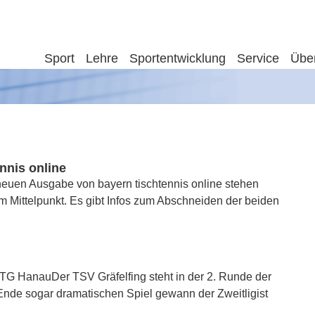
Sport
Lehre
Sportentwicklung
Service
Übe
nnis online
neuen Ausgabe von bayern tischtennis online stehen
 im Mittelpunkt. Es gibt Infos zum Abschneiden der beiden
n TG HanauDer TSV Gräfelfing steht in der 2. Runde der
nde sogar dramatischen Spiel gewann der Zweitligist