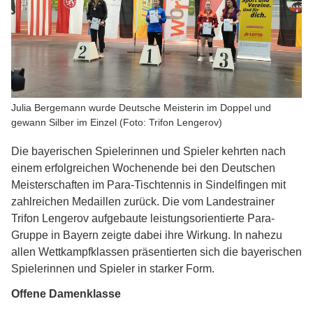
Julia Bergemann wurde Deutsche Meisterin im Doppel und
gewann Silber im Einzel (Foto: Trifon Lengerov)
Die bayerischen Spielerinnen und Spieler kehrten nach
einem erfolgreichen Wochenende bei den Deutschen
Meisterschaften im Para-Tischtennis in Sindelfingen mit
zahlreichen Medaillen zurück. Die vom Landestrainer
Trifon Lengerov aufgebaute leistungsorientierte Para-
Gruppe in Bayern zeigte dabei ihre Wirkung. In nahezu
allen Wettkampfklassen präsentierten sich die bayerischen
Spielerinnen und Spieler in starker Form.
Offene Damenklasse