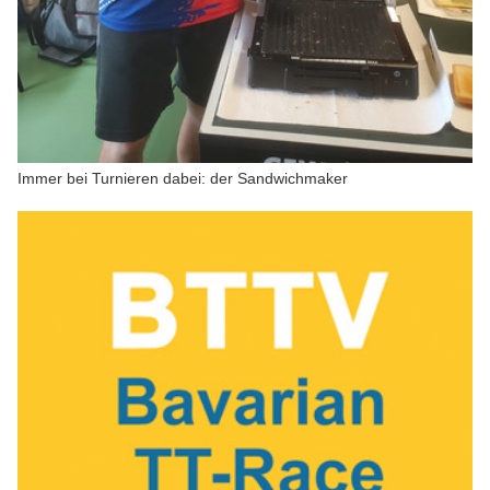
Immer bei Turnieren dabei: der Sandwichmaker