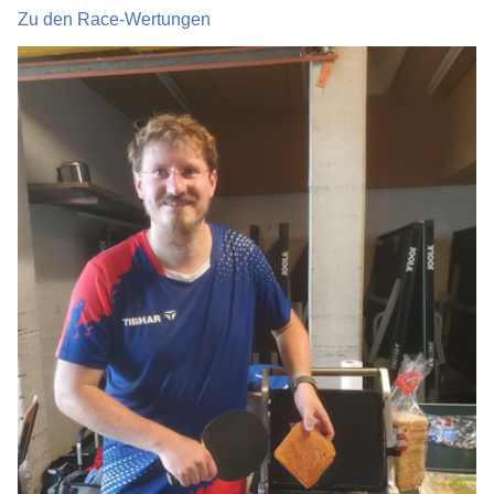
Zu den Race-Wertungen