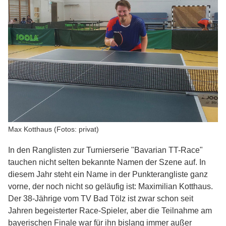
Max Kotthaus (Fotos: privat)
In den Ranglisten zur Turnierserie "Bavarian TT-Race"
tauchen nicht selten bekannte Namen der Szene auf. In
diesem Jahr steht ein Name in der Punkterangliste ganz
vorne, der noch nicht so geläufig ist: Maximilian Kotthaus.
Der 38-Jährige vom TV Bad Tölz ist zwar schon seit
Jahren begeisterter Race-Spieler, aber die Teilnahme am
bayerischen Finale war für ihn bislang immer außer