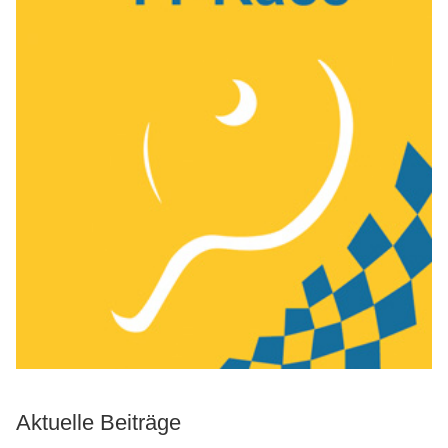
Aktuelle Beiträge