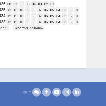
026
08
07
06
05
04
03
02
01
025
12
11
10
09
08
07
06
05
04
03
02
01
024
12
11
10
09
08
07
06
05
04
03
02
01
023
12
11
10
09
08
07
06
05
04
03
02
01
|
ehr...
Gesamter Zeitraum
Forum