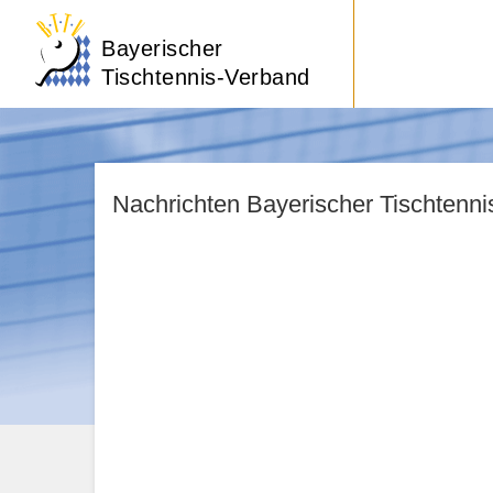
Bayerischer
Tischtennis-Verband
Nachrichten Bayerischer Tischtenn