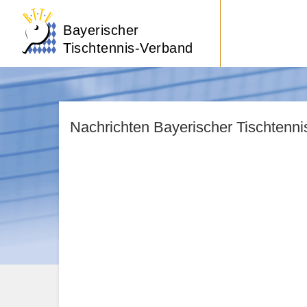
Bayerischer
Tischtennis-Verband
Nachrichten Bayerischer Tischtenn