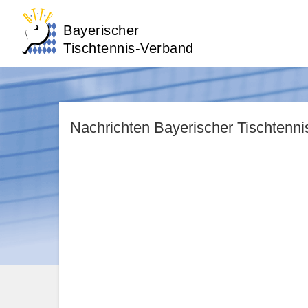
Bayerischer
Tischtennis-Verband
Nachrichten Bayerischer Tischtenn