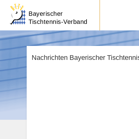
Bayerischer
Tischtennis-Verband
Nachrichten Bayerischer Tischtenn