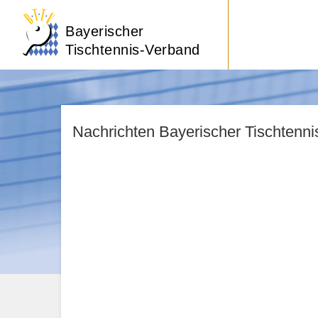
Bayerischer
Tischtennis-Verband
Nachrichten Bayerischer Tischtenn