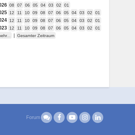
026
08
07
06
05
04
03
02
01
025
12
11
10
09
08
07
06
05
04
03
02
01
024
12
11
10
09
08
07
06
05
04
03
02
01
023
12
11
10
09
08
07
06
05
04
03
02
01
|
ehr...
Gesamter Zeitraum
Forum