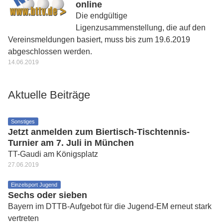
online
Die endgültige
Ligenzusammenstellung, die auf den
Vereinsmeldungen basiert, muss bis zum 19.6.2019
abgeschlossen werden.
14.06.2019
Aktuelle Beiträge
Sonstiges
Jetzt anmelden zum Biertisch-Tischtennis-
Turnier am 7. Juli in München
TT-Gaudi am Königsplatz
27.06.2019
Einzelsport Jugend
Sechs oder sieben
Bayern im DTTB-Aufgebot für die Jugend-EM erneut stark
vertreten