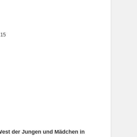
 15
West der Jungen und Mädchen in