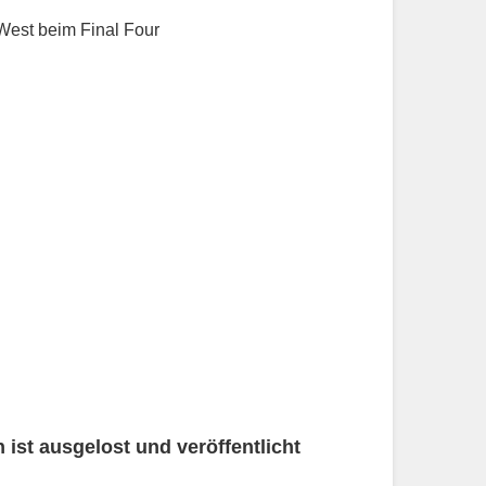
West beim Final Four
ist ausgelost und veröffentlicht