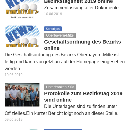
Bezirkstagsheft 2019 online
Zusammenfassung aller Dokumente
10.06.2019
Sonstiges
Oberbayern-Mitte
Geschäftsordnung des Bezirks
online
Die Geschäftsordnung des Bezirks Oberbayern-Mitte ist
fertig und kann von jetzt an auf der Homepage eingesehen
werden.
10.06.2019
Unterfranken-Süd
Protokolle zum Bezirkstag 2019
sind online
Die Unterlagen sind zu finden unter
Offizielles.Ein kurzer Bericht folgt noch an dieser Stelle.
09.06.2019